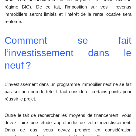
régime BIC). De ce fait, l’imposition sur vos revenus
immobiliers seront limités et l’intérêt de la rente locative sera
renforcé.
Comment se fait
l’investissement dans le
neuf ?
L’investissement dans un programme immobilier neuf ne se fait
pas sur un coup de tête. Il faut considérer certains points pour
réussir le projet.
Outre le fait de rechercher les moyens de financement, vous
devez faire une étude approfondie de votre investissement.
Dans ce cas, vous devez prendre en considération