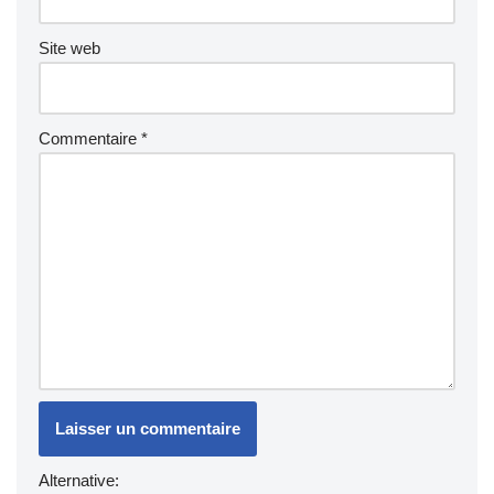
Site web
Commentaire
*
Alternative: