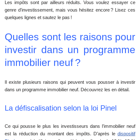
Les impôts sont par ailleurs réduits. Vous voulez essayer ce
genre d’investissement, mais vous hésitez encore ? Lisez ces
quelques lignes et sautez le pas !
Quelles sont les raisons pour
investir dans un programme
immobilier neuf ?
Il existe plusieurs raisons qui peuvent vous pousser à investir
dans un programme immobilier neuf. Découvrez les en détail.
La défiscalisation selon la loi Pinel
Ce qui pousse le plus les investisseurs dans l’immobilier neuf
est la réduction du montant des impôts. D’après le
dispositif