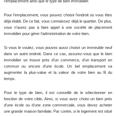
l’emplacement ainsi que le type de bien immobilier.
Pour l’emplacement, vous pouvez choisir l’endroit où vous êtes
déjà établi. De ce fait, vous connaissez déjà le quartier. De plus,
vous n’aurez pas à faire appel à une société de placement
immobilier pour gérer l’administration de votre bien.
Si vous le voulez, vous pouvez aussi choisir un immeuble neuf
dans un autre endroit. Dans ce cas, assurez-vous que le bien
immobilier se trouve près d’un commerce, d’un transport en
commun ou encore d’une école. Un bel emplacement va
augmenter la plus-value et la valeur de votre bien au fil du
temps.
Pour le type de bien, il est conseillé de le sélectionner en
fonction de votre cible. Ainsi, si vous avez choisi un bien près
d’une école ou d’une zone commerciale, vous devez acheter
une grande maison familiale. Par contre, si le logement est situé