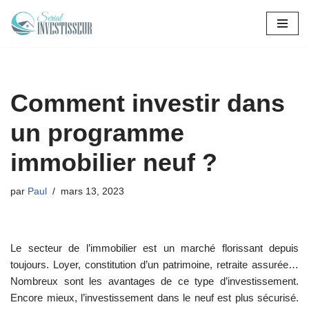
Aller
au
contenu
Comment investir dans
un programme
immobilier neuf ?
par
Paul
mars 13, 2023
Le secteur de l’immobilier est un marché florissant depuis
toujours. Loyer, constitution d’un patrimoine, retraite assurée…
Nombreux sont les avantages de ce type d’investissement.
Encore mieux, l’investissement dans le neuf est plus sécurisé.