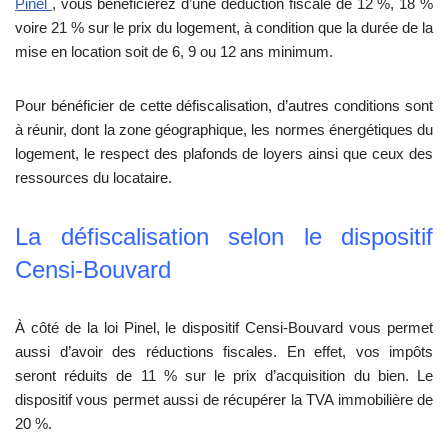
Pinel
, vous bénéficierez d’une déduction fiscale de 12 %, 18 %
voire 21 % sur le prix du logement, à condition que la durée de la
mise en location soit de 6, 9 ou 12 ans minimum.
Pour bénéficier de cette défiscalisation, d’autres conditions sont
à réunir, dont la zone géographique, les normes énergétiques du
logement, le respect des plafonds de loyers ainsi que ceux des
ressources du locataire.
La défiscalisation selon le dispositif
Censi-Bouvard
À côté de la loi Pinel, le dispositif Censi-Bouvard vous permet
aussi d’avoir des réductions fiscales. En effet, vos impôts
seront réduits de 11 % sur le prix d’acquisition du bien. Le
dispositif vous permet aussi de récupérer la TVA immobilière de
20 %.