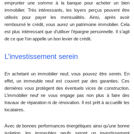
emprunter une somme à la banque pour acheter un bien
immobilier. Très intéressants, les loyers perçus peuvent être
utilisés pour payer les mensualités. Ainsi, après avoir
remboursé le crédit, vous aurez un patrimoine immobilier. Cela
est plus intéressant que d’utiliser l’épargne personnelle. Il s’agit
de ce que l’on appelle un bon levier de crédit.
L’investissement serein
En achetant un immobilier neuf, vous pouvez être serein. En
effet, un immeuble neuf est couvert par des garanties. Ces
dernières vous protègent des éventuels vices de construction.
L’immobilier neuf ne vous engage pas non plus à faire des
travaux de réparation ni de rénovation. Il est prêt à accueillir les
locataires.
Avec de bonnes performances énergétiques ainsi qu’une bonne
isolation, les immeubles neufs seront un investissement