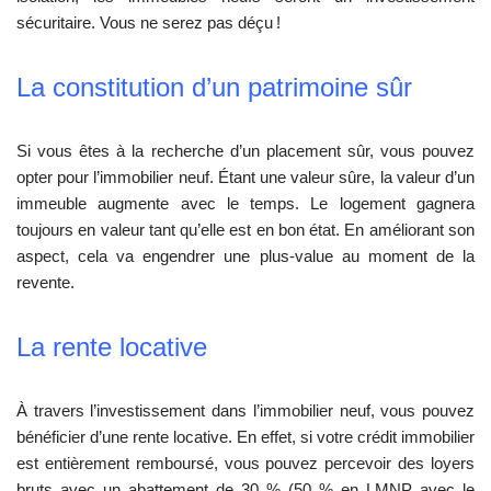
sécuritaire. Vous ne serez pas déçu !
La constitution d’un patrimoine sûr
Si vous êtes à la recherche d’un placement sûr, vous pouvez
opter pour l’immobilier neuf. Étant une valeur sûre, la valeur d’un
immeuble augmente avec le temps. Le logement gagnera
toujours en valeur tant qu’elle est en bon état. En améliorant son
aspect, cela va engendrer une plus-value au moment de la
revente.
La rente locative
À travers l’investissement dans l’immobilier neuf, vous pouvez
bénéficier d’une rente locative. En effet, si votre crédit immobilier
est entièrement remboursé, vous pouvez percevoir des loyers
bruts avec un abattement de 30 % (50 % en LMNP avec le