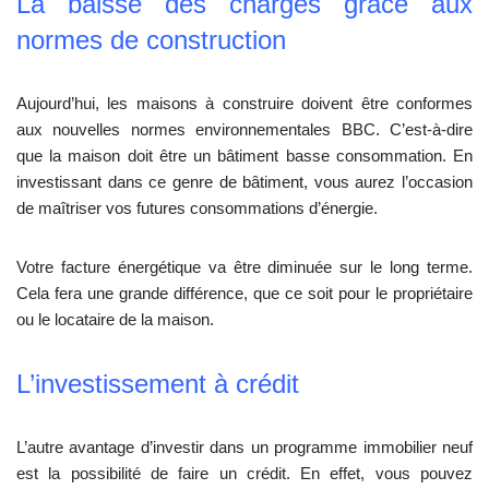
La baisse des charges grâce aux
normes de construction
Aujourd’hui, les maisons à construire doivent être conformes
aux nouvelles normes environnementales BBC. C’est-à-dire
que la maison doit être un bâtiment basse consommation. En
investissant dans ce genre de bâtiment, vous aurez l’occasion
de maîtriser vos futures consommations d’énergie.
Votre facture énergétique va être diminuée sur le long terme.
Cela fera une grande différence, que ce soit pour le propriétaire
ou le locataire de la maison.
L’investissement à crédit
L’autre avantage d’investir dans un programme immobilier neuf
est la possibilité de faire un crédit. En effet, vous pouvez