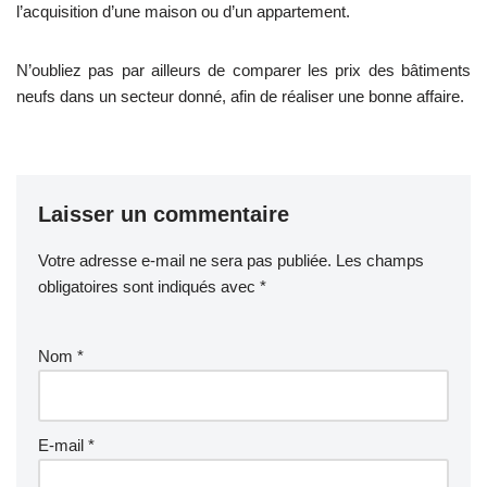
l’acquisition d’une maison ou d’un appartement.
N’oubliez pas par ailleurs de comparer les prix des bâtiments
neufs dans un secteur donné, afin de réaliser une bonne affaire.
Laisser un commentaire
Votre adresse e-mail ne sera pas publiée.
Les champs
obligatoires sont indiqués avec
*
Nom
*
E-mail
*