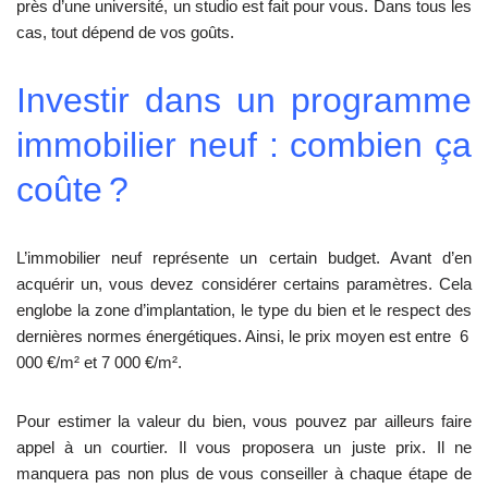
près d’une université, un studio est fait pour vous. Dans tous les
cas, tout dépend de vos goûts.
Investir dans un programme
immobilier neuf : combien ça
coûte ?
L’immobilier neuf représente un certain budget. Avant d’en
acquérir un, vous devez considérer certains paramètres. Cela
englobe la zone d’implantation, le type du bien et le respect des
dernières normes énergétiques. Ainsi, le prix moyen est entre 6
000 €/m² et 7 000 €/m².
Pour estimer la valeur du bien, vous pouvez par ailleurs faire
appel à un courtier. Il vous proposera un juste prix. Il ne
manquera pas non plus de vous conseiller à chaque étape de