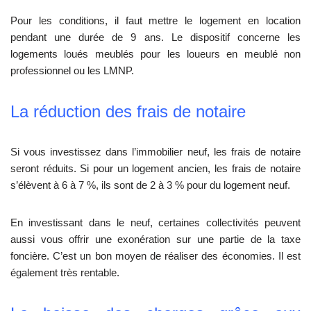
Pour les conditions, il faut mettre le logement en location
pendant une durée de 9 ans. Le dispositif concerne les
logements loués meublés pour les loueurs en meublé non
professionnel ou les LMNP.
La réduction des frais de notaire
Si vous investissez dans l’immobilier neuf, les frais de notaire
seront réduits. Si pour un logement ancien, les frais de notaire
s’élèvent à 6 à 7 %, ils sont de 2 à 3 % pour du logement neuf.
En investissant dans le neuf, certaines collectivités peuvent
aussi vous offrir une exonération sur une partie de la taxe
foncière. C’est un bon moyen de réaliser des économies. Il est
également très rentable.