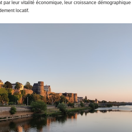
nt par leur vitalité économique, leur croissance démographique 
dement locatif.