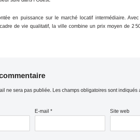
tée en puissance sur le marché locatif intermédiaire. Avec
cadre de vie qualitatif, la ville combine un prix moyen de 2 
 commentaire
il ne sera pas publiée.
Les champs obligatoires sont indiqués
E-mail
*
Site web