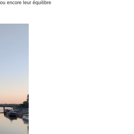
ou encore leur équilibre