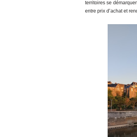
territoires se démarque
entre prix d’achat et ren