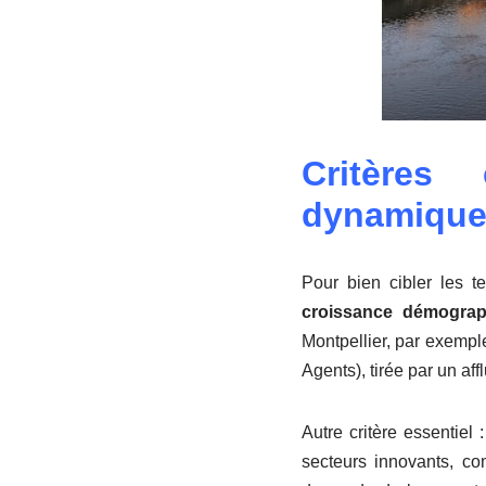
Critères
dynamique
Pour bien cibler les te
croissance démograp
Montpellier, par exempl
Agents), tirée par un aff
Autre critère essentiel 
secteurs innovants, c