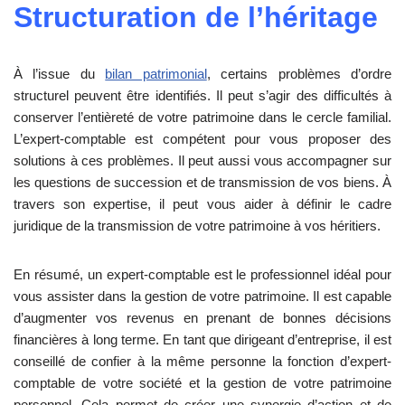
Structuration de l’héritage
À l’issue du
bilan patrimonial
, certains problèmes d’ordre
structurel peuvent être identifiés. Il peut s’agir des difficultés à
conserver l’entièreté de votre patrimoine dans le cercle familial.
L’expert-comptable est compétent pour vous proposer des
solutions à ces problèmes. Il peut aussi vous accompagner sur
les questions de succession et de transmission de vos biens. À
travers son expertise, il peut vous aider à définir le cadre
juridique de la transmission de votre patrimoine à vos héritiers.
En résumé, un expert-comptable est le professionnel idéal pour
vous assister dans la gestion de votre patrimoine. Il est capable
d’augmenter vos revenus en prenant de bonnes décisions
financières à long terme. En tant que dirigeant d’entreprise, il est
conseillé de confier à la même personne la fonction d’expert-
comptable de votre société et la gestion de votre patrimoine
personnel. Cela permet de créer une synergie d’action et de