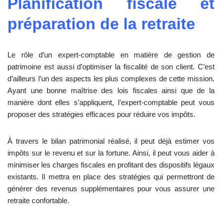
Planification fiscale et
préparation de la retraite
Le rôle d’un expert-comptable en matière de gestion de
patrimoine est aussi d’optimiser la fiscalité de son client. C’est
d’ailleurs l’un des aspects les plus complexes de cette mission.
Ayant une bonne maîtrise des lois fiscales ainsi que de la
manière dont elles s’appliquent, l’expert-comptable peut vous
proposer des stratégies efficaces pour réduire vos impôts.
À travers le bilan patrimonial réalisé, il peut déjà estimer vos
impôts sur le revenu et sur la fortune. Ainsi, il peut vous aider à
minimiser les charges fiscales en profitant des dispositifs légaux
existants. Il mettra en place des stratégies qui permettront de
générer des revenus supplémentaires pour vous assurer une
retraite confortable.