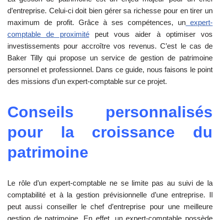
d’entreprise. Celui-ci doit bien gérer sa richesse pour en tirer un
maximum de profit. Grâce à ses compétences, un
expert-
comptable de proximité
peut vous aider à optimiser vos
investissements pour accroître vos revenus. C’est le cas de
Baker Tilly qui propose un service de gestion de patrimoine
personnel et professionnel. Dans ce guide, nous faisons le point
des missions d’un expert-comptable sur ce projet.
Conseils personnalisés
pour la croissance du
patrimoine
Le rôle d’un expert-comptable ne se limite pas au suivi de la
comptabilité et à la gestion prévisionnelle d’une entreprise. Il
peut aussi conseiller le chef d’entreprise pour une meilleure
gestion de patrimoine. En effet, un expert-comptable possède