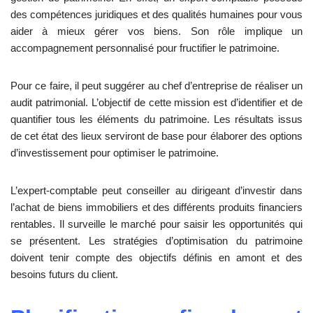
des compétences juridiques et des qualités humaines pour vous
aider à mieux gérer vos biens. Son rôle implique un
accompagnement personnalisé pour fructifier le patrimoine.
Pour ce faire, il peut suggérer au chef d’entreprise de réaliser un
audit patrimonial. L’objectif de cette mission est d’identifier et de
quantifier tous les éléments du patrimoine. Les résultats issus
de cet état des lieux serviront de base pour élaborer des options
d’investissement pour optimiser le patrimoine.
L’expert-comptable peut conseiller au dirigeant d’investir dans
l’achat de biens immobiliers et des différents produits financiers
rentables. Il surveille le marché pour saisir les opportunités qui
se présentent. Les stratégies d’optimisation du patrimoine
doivent tenir compte des objectifs définis en amont et des
besoins futurs du client.