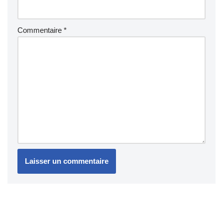
Commentaire
*