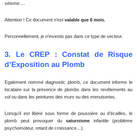
séisme….
Attention ! Ce document n’est
valable que 6 mois.
Personnellement, je n’investis pas dans ce type de secteur.
3. Le CREP : Constat de Risque
d’Exposition au Plomb
Egalement nommé diagnostic plomb, ce document informe le
locataire sur la présence de plombs dans les revêtements au
sol ou dans les peintures des murs ou des menuiseries.
Lorsqu’il est libéré sous forme de poussière ou d’écailles, le
plomb peut provoquer du
saturnisme
infantile (problème
psychomoteur, retard de croissance…).