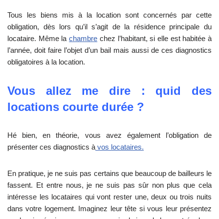
Tous les biens mis à la location sont concernés par cette
obligation, dès lors qu’il s’agit de la résidence principale du
locataire. Même la
chambre
chez l’habitant, si elle est habitée à
l’année, doit faire l’objet d’un bail mais aussi de ces diagnostics
obligatoires à la location.
Vous allez me dire : quid des
locations courte durée ?
Hé bien, en théorie, vous avez également l’obligation de
présenter ces diagnostics à
vos locataires.
En pratique, je ne suis pas certains que beaucoup de bailleurs le
fassent. Et entre nous, je ne suis pas sûr non plus que cela
intéresse les locataires qui vont rester une, deux ou trois nuits
dans votre logement. Imaginez leur tête si vous leur présentez