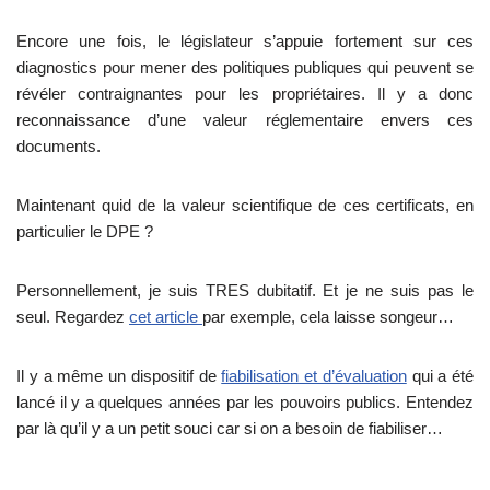
Encore une fois, le législateur s’appuie fortement sur ces
diagnostics pour mener des politiques publiques qui peuvent se
révéler contraignantes pour les propriétaires. Il y a donc
reconnaissance d’une valeur réglementaire envers ces
documents.
Maintenant quid de la valeur scientifique de ces certificats, en
particulier le DPE ?
Personnellement, je suis TRES dubitatif. Et je ne suis pas le
seul. Regardez
cet article
par exemple, cela laisse songeur…
Il y a même un dispositif de
fiabilisation et d’évaluation
qui a été
lancé il y a quelques années par les pouvoirs publics. Entendez
par là qu’il y a un petit souci car si on a besoin de fiabiliser…