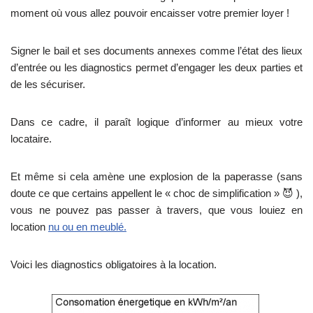
moment où vous allez pouvoir encaisser votre premier loyer !
Signer le bail et ses documents annexes comme l’état des lieux
d’entrée ou les diagnostics permet d’engager les deux parties et
de les sécuriser.
Dans ce cadre, il paraît logique d’informer au mieux votre
locataire.
Et même si cela amène une explosion de la paperasse (sans
doute ce que certains appellent le « choc de simplification » 😈 ),
vous ne pouvez pas passer à travers, que vous louiez en
location
nu ou en meublé.
Voici les diagnostics obligatoires à la location.