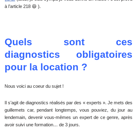
à l’article 218 😆 ).
Quels sont ces
diagnostics obligatoires
pour la location ?
Nous voici au coeur du sujet !
Il s’agit de diagnostics réalisés par des « experts ». Je mets des
guillemets car, pendant longtemps, vous pouviez, du jour au
lendemain, devenir vous-mêmes un expert de ce genre, après
avoir suivi une formation… de 3 jours.