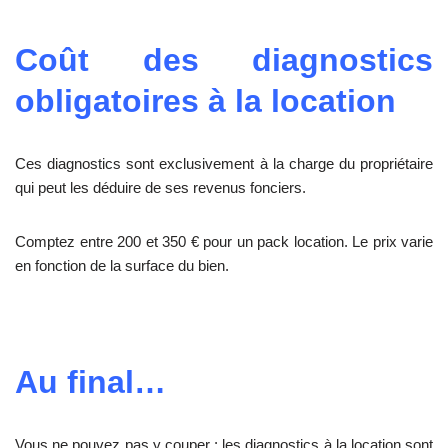
Coût des diagnostics
obligatoires à la location
Ces diagnostics sont exclusivement à la charge du propriétaire
qui peut les déduire de ses revenus fonciers.
Comptez entre 200 et 350 € pour un pack location. Le prix varie
en fonction de la surface du bien.
Au final…
Vous ne pouvez pas y couper : les diagnostics à la location sont