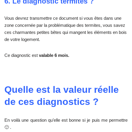
6. Le diagnostic termites ?
Vous devrez transmettre ce document si vous êtes dans une
zone concernée par la problématique des termites, vous savez
ces charmantes petites bêtes qui mangent les éléments en bois
de votre logement.
Ce diagnostic est
valable 6 mois.
Quelle est la valeur réelle
de ces diagnostics ?
En voilà une question qu’elle est bonne si je puis me permettre
🙂 .