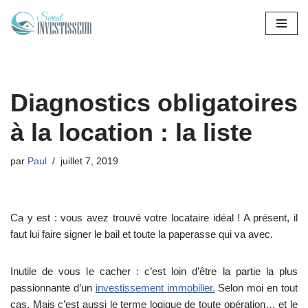
Aller
au
contenu
Diagnostics obligatoires
à la location : la liste
par
Paul
juillet 7, 2019
Ca y est : vous avez trouvé votre locataire idéal ! A présent, il
faut lui faire signer le bail et toute la paperasse qui va avec.
Inutile de vous le cacher : c’est loin d’être la partie la plus
passionnante d’un
investissement immobilier.
Selon moi en tout
cas. Mais c’est aussi le terme logique de toute opération… et le