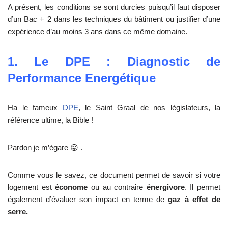
A présent, les conditions se sont durcies puisqu’il faut disposer
d’un Bac + 2 dans les techniques du bâtiment ou justifier d’une
expérience d’au moins 3 ans dans ce même domaine.
1. Le DPE : Diagnostic de
Performance Energétique
Ha le fameux
DPE
, le Saint Graal de nos législateurs, la
référence ultime, la Bible !
Pardon je m’égare 😛 .
Comme vous le savez, ce document permet de savoir si votre
logement est
économe
ou au contraire
énergivore
. Il permet
également d’évaluer son impact en terme de
gaz à effet de
serre.