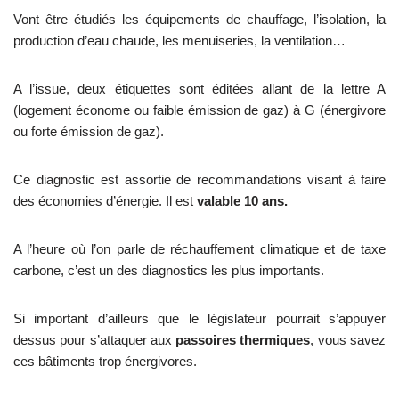
Vont être étudiés les équipements de chauffage, l’isolation, la
production d’eau chaude, les menuiseries, la ventilation…
A l’issue, deux étiquettes sont éditées allant de la lettre A
(logement économe ou faible émission de gaz) à G (énergivore
ou forte émission de gaz).
Ce diagnostic est assortie de recommandations visant à faire
des économies d’énergie. Il est
valable 10 ans.
A l’heure où l’on parle de réchauffement climatique et de taxe
carbone, c’est un des diagnostics les plus importants.
Si important d’ailleurs que le législateur pourrait s’appuyer
dessus pour s’attaquer aux
passoires thermiques
, vous savez
ces bâtiments trop énergivores.