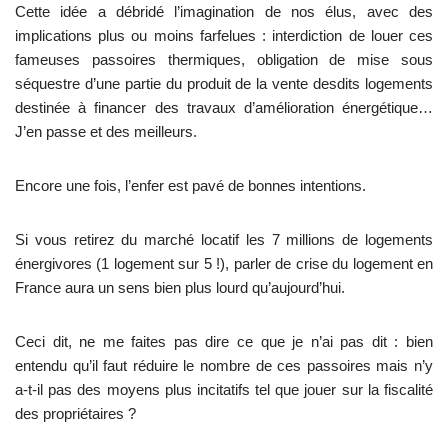
Cette idée a débridé l’imagination de nos élus, avec des
implications plus ou moins farfelues : interdiction de louer ces
fameuses passoires thermiques, obligation de mise sous
séquestre d’une partie du produit de la vente desdits logements
destinée à financer des travaux d’amélioration énergétique…
J’en passe et des meilleurs.
Encore une fois, l’enfer est pavé de bonnes intentions.
Si vous retirez du marché locatif les 7 millions de logements
énergivores (1 logement sur 5 !), parler de crise du logement en
France aura un sens bien plus lourd qu’aujourd’hui.
Ceci dit, ne me faites pas dire ce que je n’ai pas dit : bien
entendu qu’il faut réduire le nombre de ces passoires mais n’y
a-t-il pas des moyens plus incitatifs tel que jouer sur la fiscalité
des propriétaires ?