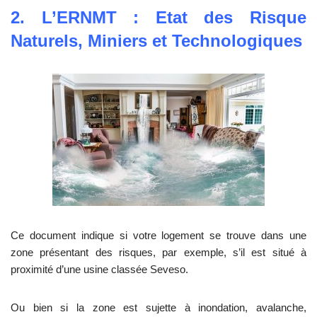
2. L’ERNMT : Etat des Risque
Naturels, Miniers et Technologiques
Ce document indique si votre logement se trouve dans une
zone présentant des risques, par exemple, s’il est situé à
proximité d’une usine classée Seveso.
Ou bien si la zone est sujette à inondation, avalanche,