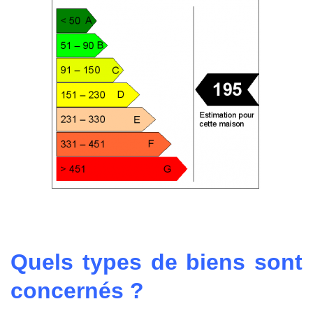
Quels types de biens sont
concernés ?