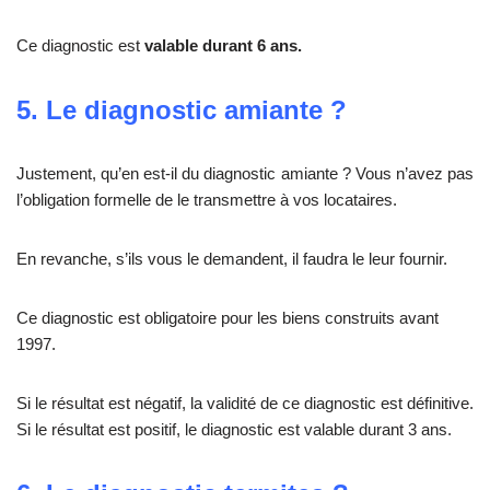
Ce diagnostic est
valable durant 6 ans.
5. Le diagnostic amiante ?
Justement, qu’en est-il du diagnostic amiante ? Vous n’avez pas
l’obligation formelle de le transmettre à vos locataires.
En revanche, s’ils vous le demandent, il faudra le leur fournir.
Ce diagnostic est obligatoire pour les biens construits avant
1997.
Si le résultat est négatif, la validité de ce diagnostic est définitive.
Si le résultat est positif, le diagnostic est valable durant 3 ans.