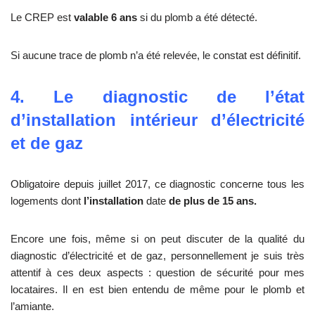
Le CREP est
valable 6 ans
si du plomb a été détecté.
Si aucune trace de plomb n’a été relevée, le constat est définitif.
4. Le diagnostic de l’état
d’installation intérieur d’électricité
et de gaz
Obligatoire depuis juillet 2017, ce diagnostic concerne tous les
logements dont
l’installation
date
de plus de 15 ans.
Encore une fois, même si on peut discuter de la qualité du
diagnostic d’électricité et de gaz, personnellement je suis très
attentif à ces deux aspects : question de sécurité pour mes
locataires. Il en est bien entendu de même pour le plomb et
l’amiante.